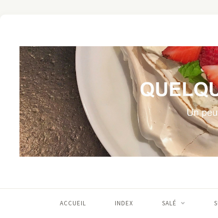
ACCUEIL
INDEX
SALÉ
S