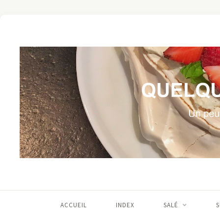
ACCUEIL
INDEX
SALÉ
S