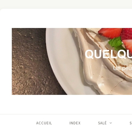
ACCUEIL
INDEX
SALÉ
S