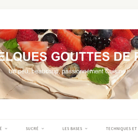
É
SUCRÉ
LES BASES
TECHNIQUES ET