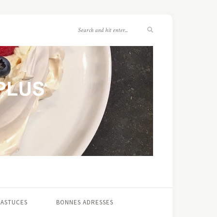
 ASTUCES
BONNES ADRESSES