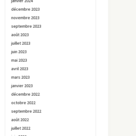
janvier 2024
décembre 2023
novembre 2023
septembre 2023
août 2023
juillet 2023
juin 2023
mai 2023
avril 2023
mars 2023
janvier 2023
décembre 2022
octobre 2022
septembre 2022
août 2022
juillet 2022