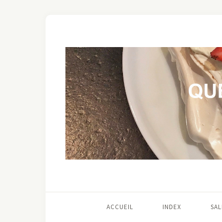
ACCUEIL
INDEX
SAL