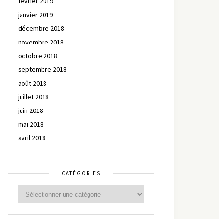
février 2019
janvier 2019
décembre 2018
novembre 2018
octobre 2018
septembre 2018
août 2018
juillet 2018
juin 2018
mai 2018
avril 2018
CATÉGORIES