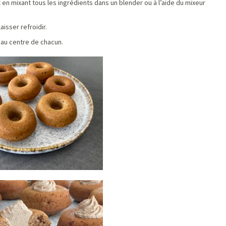
en mixant tous les ingrédients dans un blender ou à l’aide du mixeur
aisser refroidir.
r au centre de chacun.