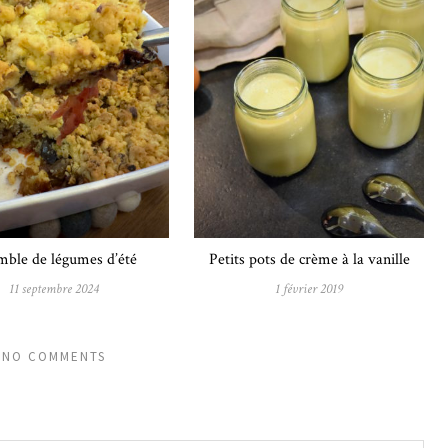
ble de légumes d’été
Petits pots de crème à la vanille
11 septembre 2024
1 février 2019
NO COMMENTS