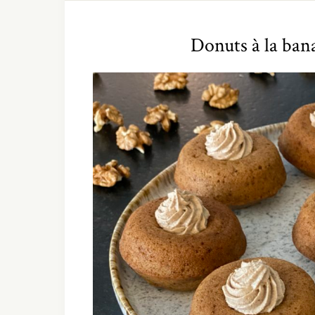
Donuts à la ban