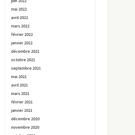
juin 2022
mai 2022
avril 2022
mars 2022
février 2022
janvier 2022
décembre 2021
octobre 2021
septembre 2021
mai 2021
avril 2021
mars 2021
février 2021
janvier 2021
décembre 2020
novembre 2020