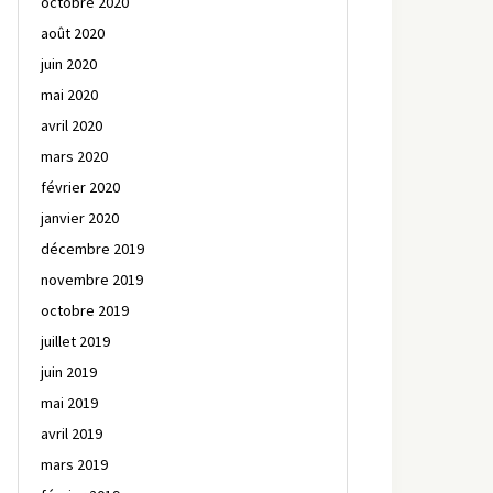
octobre 2020
août 2020
juin 2020
mai 2020
avril 2020
mars 2020
février 2020
janvier 2020
décembre 2019
novembre 2019
octobre 2019
juillet 2019
juin 2019
mai 2019
avril 2019
mars 2019