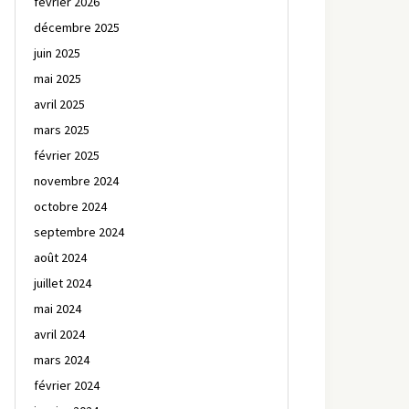
février 2026
décembre 2025
juin 2025
mai 2025
avril 2025
mars 2025
février 2025
novembre 2024
octobre 2024
septembre 2024
août 2024
juillet 2024
mai 2024
avril 2024
mars 2024
février 2024