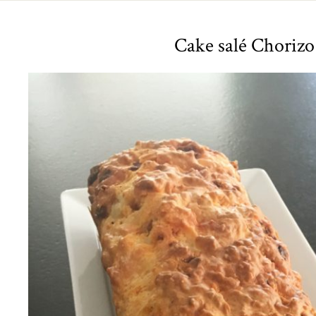
Cake salé Chorizo