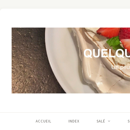
ACCUEIL
INDEX
SALÉ
S