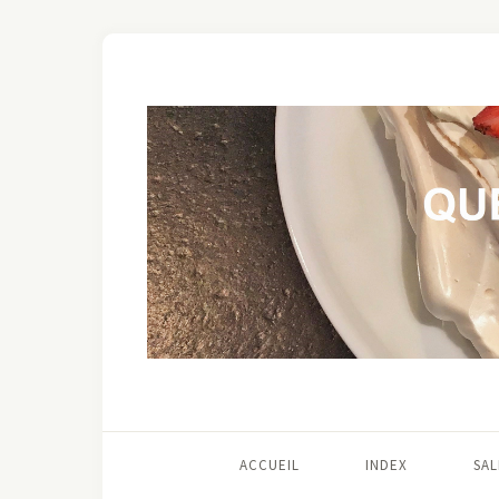
ACCUEIL
INDEX
SAL