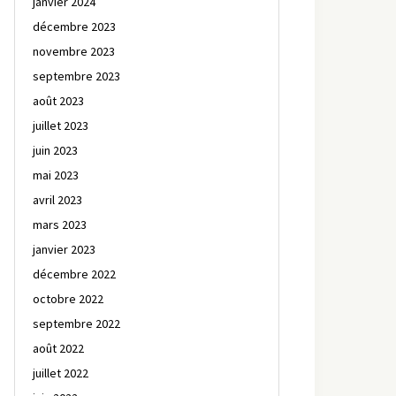
janvier 2024
décembre 2023
novembre 2023
septembre 2023
août 2023
juillet 2023
juin 2023
mai 2023
avril 2023
mars 2023
janvier 2023
décembre 2022
octobre 2022
septembre 2022
août 2022
juillet 2022