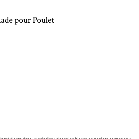
ade pour Poulet