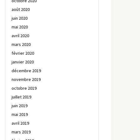
octobre 2020
août 2020
juin 2020
mai 2020
avril 2020
mars 2020
février 2020
janvier 2020
décembre 2019
novembre 2019
octobre 2019
juillet 2019
juin 2019
mai 2019
avril 2019
mars 2019