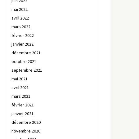
juin 2022
mai 2022
avril 2022
mars 2022
février 2022
janvier 2022
décembre 2021
octobre 2021
septembre 2021
mai 2021
avril 2021
mars 2021
février 2021
janvier 2021
décembre 2020
novembre 2020