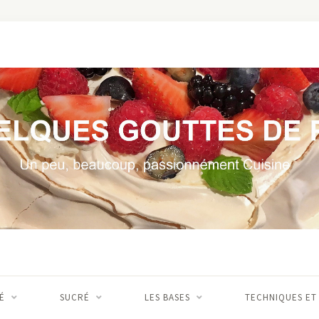
É
SUCRÉ
LES BASES
TECHNIQUES ET