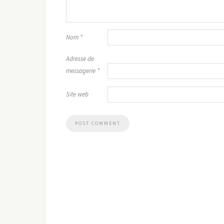
Nom
*
Adresse de
messagerie
*
Site web