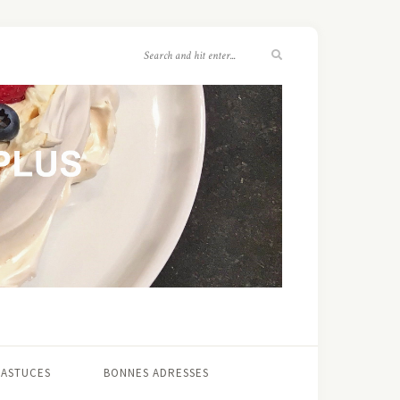
 ASTUCES
BONNES ADRESSES