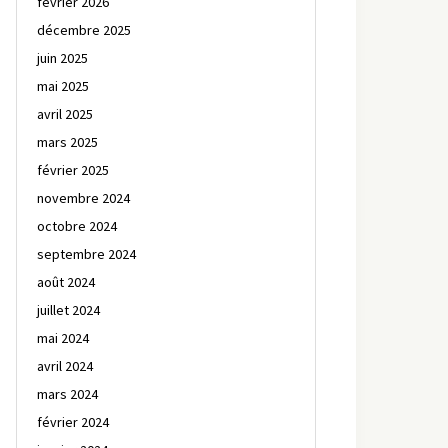
février 2026
décembre 2025
juin 2025
mai 2025
avril 2025
mars 2025
février 2025
novembre 2024
octobre 2024
septembre 2024
août 2024
juillet 2024
mai 2024
avril 2024
mars 2024
février 2024