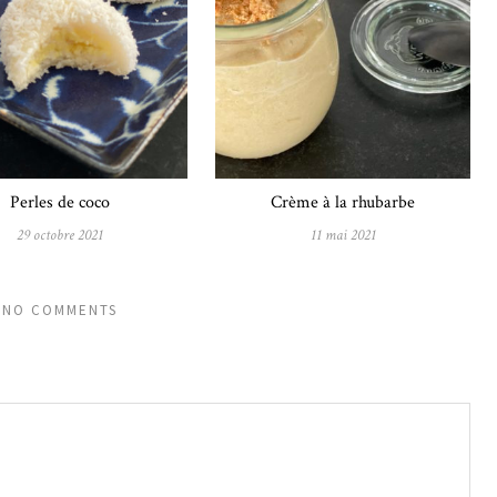
Perles de coco
Crème à la rhubarbe
29 octobre 2021
11 mai 2021
NO COMMENTS