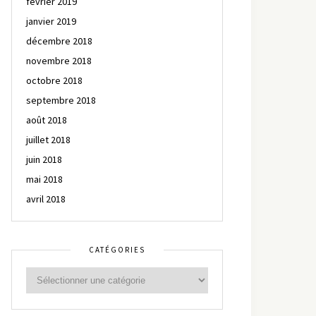
février 2019
janvier 2019
décembre 2018
novembre 2018
octobre 2018
septembre 2018
août 2018
juillet 2018
juin 2018
mai 2018
avril 2018
CATÉGORIES